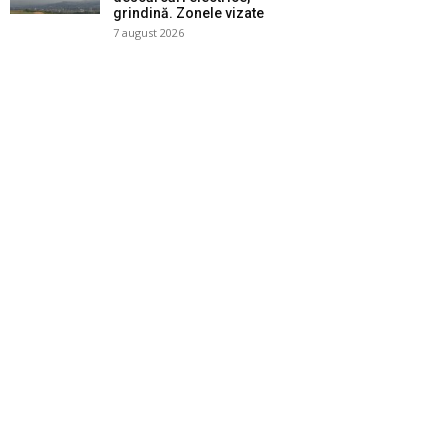
grindină. Zonele vizate
7 august 2026