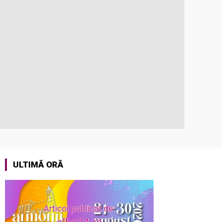
ULTIMĂ ORĂ