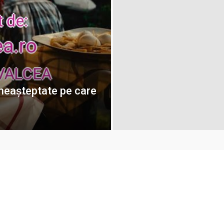
e neașteptate pe care