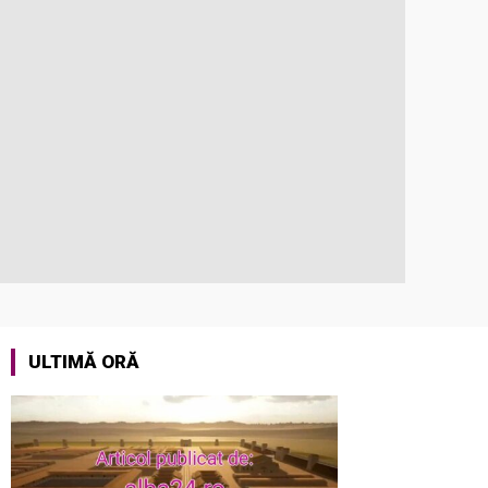
ULTIMĂ ORĂ